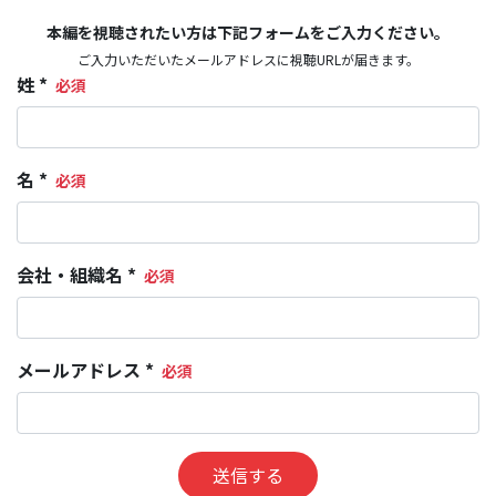
本編を視聴されたい方は下記フォームをご入力ください。
ご入力いただいたメールアドレスに視聴URLが届きます。
姓 *
名 *
会社・組織名 *
メールアドレス *